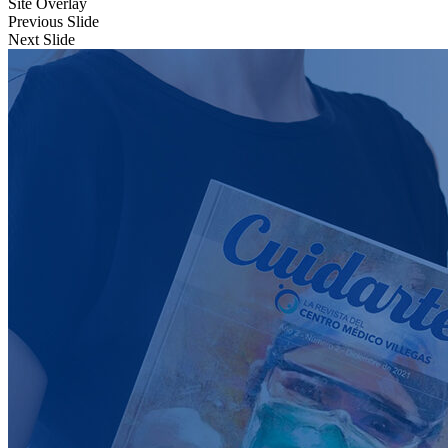
Site Overlay
Previous Slide
Next Slide