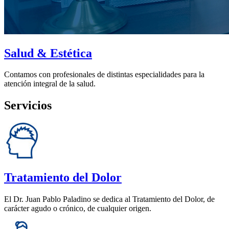
Salud & Estética
Contamos con profesionales de distintas especialidades para la
atención integral de la salud.
Servicios
Tratamiento del Dolor
El Dr. Juan Pablo Paladino se dedica al Tratamiento del Dolor, de
carácter agudo o crónico, de cualquier origen.