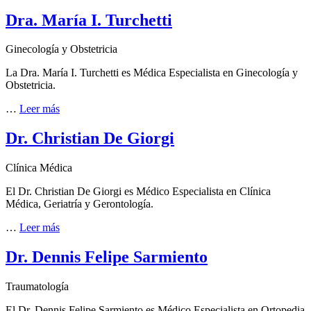
Dra. María I. Turchetti
Ginecología y Obstetricia
La Dra. María I. Turchetti es Médica Especialista en Ginecología y
Obstetricia.
…
Leer más
Dr. Christian De Giorgi
Clínica Médica
El Dr. Christian De Giorgi es Médico Especialista en Clínica
Médica, Geriatría y Gerontología.
…
Leer más
Dr. Dennis Felipe Sarmiento
Traumatología
El Dr. Dennis Felipe Sarmiento es Médico Especialista en Ortopedia