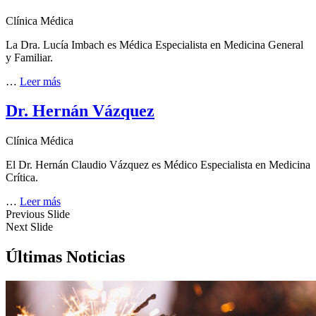
Clínica Médica
La Dra. Lucía Imbach es Médica Especialista en Medicina General
y Familiar.
…
Leer más
Dr. Hernán Vázquez
Clínica Médica
El Dr. Hernán Claudio Vázquez es Médico Especialista en Medicina
Crítica.
…
Leer más
Previous Slide
Next Slide
Últimas Noticias