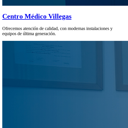
Centro Médico Villegas
Ofrecemos atención de calidad, con modernas instalaciones y
equipos de última generación.