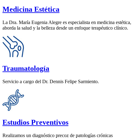
Medicina Estética
La Dra. María Eugenia Alegre es especialista en medicina estética,
aborda la salud y la belleza desde un enfoque terapéutico clínico.
Traumatología
Servicio a cargo del Dr. Dennis Felipe Sarmiento.
Estudios Preventivos
Realizamos un diagnóstico precoz de patologías crónicas