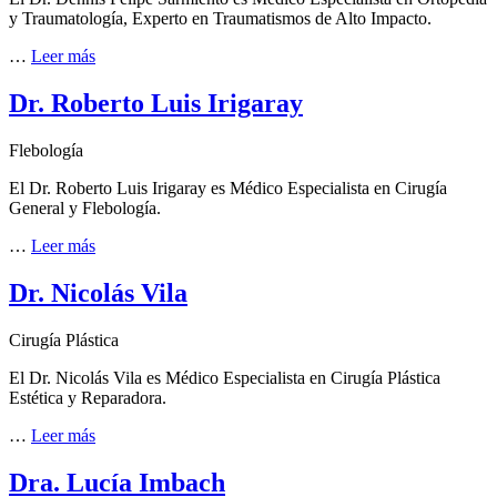
y Traumatología, Experto en Traumatismos de Alto Impacto.
…
Leer más
Dr. Roberto Luis Irigaray
Flebología
El Dr. Roberto Luis Irigaray es Médico Especialista en Cirugía
General y Flebología.
…
Leer más
Dr. Nicolás Vila
Cirugía Plástica
El Dr. Nicolás Vila es Médico Especialista en Cirugía Plástica
Estética y Reparadora.
…
Leer más
Dra. Lucía Imbach