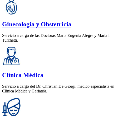
Ginecología y Obstetricia
Servicio a cargo de las Doctoras María Eugenia Alegre y María I.
Turchetti.
Clínica Médica
Servicio a cargo del Dr. Christian De Giorgi, médico especialista en
Clínica Médica y Geriatría.