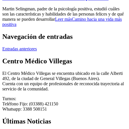
Martin Selingman, padre de la psicología positiva, estudió cuáles
son las características y habilidades de las personas felices y de qué
manera se pueden desarrollar
Leer más
Camino hacia una vida más
positiva
Navegación de entradas
Entradas anteriores
Centro Médico Villegas
El Centro Médico Villegas se encuentra ubicado en la calle Alberti
492, de la ciudad de General Villegas (Buenos Aires).
Cuenta con un equipo de profesionales de reconocida trayectoria al
servicio de la comunidad.
Turnos:
Teléfono Fijo: (03388) 421150
Whatsapp: 3388 508151
Últimas Noticias