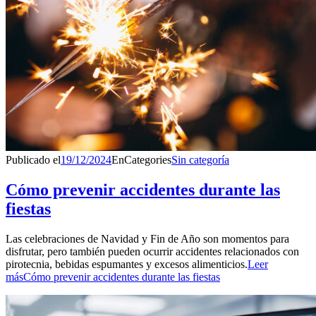
Publicado el
19/12/2024
En
Categories
Sin categoría
Cómo prevenir accidentes durante las
fiestas
Las celebraciones de Navidad y Fin de Año son momentos para
disfrutar, pero también pueden ocurrir accidentes relacionados con
pirotecnia, bebidas espumantes y excesos alimenticios.
Leer
más
Cómo prevenir accidentes durante las fiestas