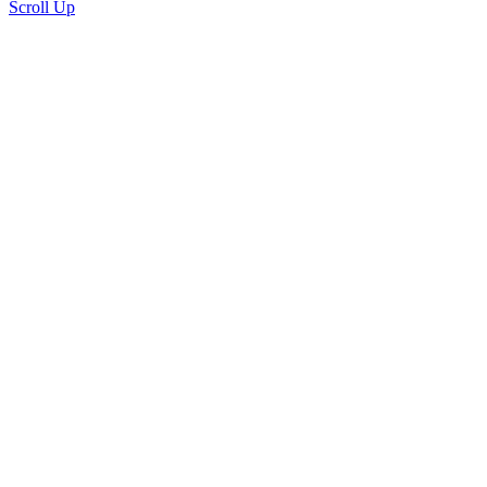
Scroll Up