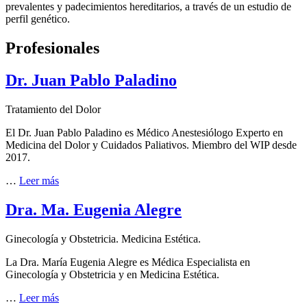
prevalentes y padecimientos hereditarios, a través de un estudio de
perfil genético.
Profesionales
Dr. Juan Pablo Paladino
Tratamiento del Dolor
El Dr. Juan Pablo Paladino es Médico Anestesiólogo Experto en
Medicina del Dolor y Cuidados Paliativos. Miembro del WIP desde
2017.
…
Leer más
Dra. Ma. Eugenia Alegre
Ginecología y Obstetricia. Medicina Estética.
La Dra. María Eugenia Alegre es Médica Especialista en
Ginecología y Obstetricia y en Medicina Estética.
…
Leer más