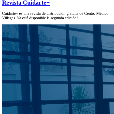
Revista Cuidarte+
Cuidarte+ es una revista de distribución gratuita de Centro Médico
Villegas. Ya está disponible la segunda edición!