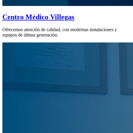
Centro Médico Villegas
Ofrecemos atención de calidad, con modernas instalaciones y
equipos de última generación.