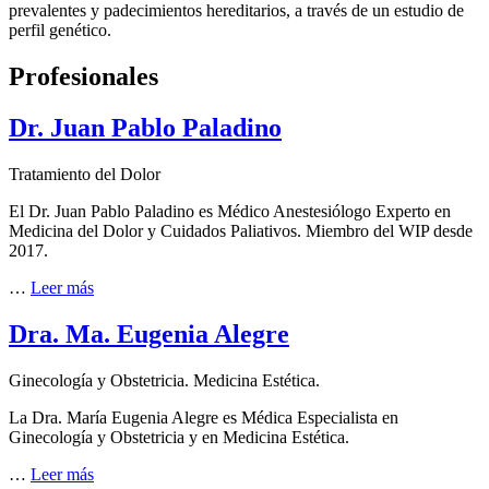
prevalentes y padecimientos hereditarios, a través de un estudio de
perfil genético.
Profesionales
Dr. Juan Pablo Paladino
Tratamiento del Dolor
El Dr. Juan Pablo Paladino es Médico Anestesiólogo Experto en
Medicina del Dolor y Cuidados Paliativos. Miembro del WIP desde
2017.
…
Leer más
Dra. Ma. Eugenia Alegre
Ginecología y Obstetricia. Medicina Estética.
La Dra. María Eugenia Alegre es Médica Especialista en
Ginecología y Obstetricia y en Medicina Estética.
…
Leer más