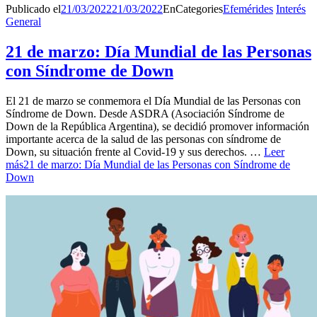
Publicado el
21/03/2022
21/03/2022
En
Categories
Efemérides
Interés
General
21 de marzo: Día Mundial de las Personas
con Síndrome de Down
El 21 de marzo se conmemora el Día Mundial de las Personas con
Síndrome de Down. Desde ASDRA (Asociación Síndrome de
Down de la República Argentina), se decidió promover información
importante acerca de la salud de las personas con síndrome de
Down, su situación frente al Covid-19 y sus derechos. …
Leer
más
21 de marzo: Día Mundial de las Personas con Síndrome de
Down