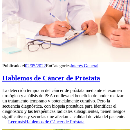
Publicado el
02/05/2022
En
Categories
Interés General
Hablemos de Cáncer de Próstata
La detección temprana del cáncer de próstata mediante el examen
urológico y análisis de PSA conlleva el beneficio de poder realizar
un tratamiento temprano y potencialmente curativo. Pero la
secuencia diagnóstica, con biopsia prostática para identificar el
diagnóstico y las terapéuticas radicales subsiguientes, tienen riesgos
significativos y secuelas que afectan la calidad de vida del paciente.
…
Leer más
Hablemos de Cáncer de Próstata