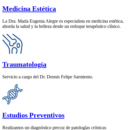
Medicina Estética
La Dra. María Eugenia Alegre es especialista en medicina estética,
aborda la salud y la belleza desde un enfoque terapéutico clínico.
Traumatología
Servicio a cargo del Dr. Dennis Felipe Sarmiento.
Estudios Preventivos
Realizamos un diagnóstico precoz de patologías crónicas