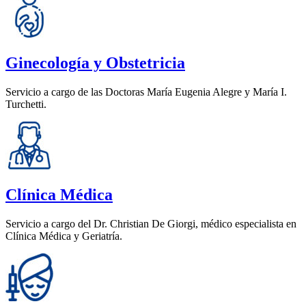
Ginecología y Obstetricia
Servicio a cargo de las Doctoras María Eugenia Alegre y María I.
Turchetti.
Clínica Médica
Servicio a cargo del Dr. Christian De Giorgi, médico especialista en
Clínica Médica y Geriatría.