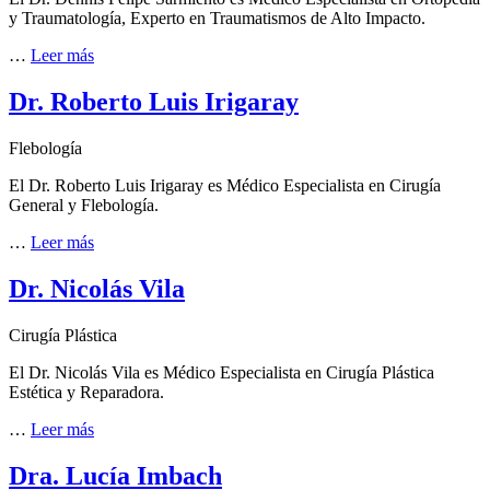
y Traumatología, Experto en Traumatismos de Alto Impacto.
…
Leer más
Dr. Roberto Luis Irigaray
Flebología
El Dr. Roberto Luis Irigaray es Médico Especialista en Cirugía
General y Flebología.
…
Leer más
Dr. Nicolás Vila
Cirugía Plástica
El Dr. Nicolás Vila es Médico Especialista en Cirugía Plástica
Estética y Reparadora.
…
Leer más
Dra. Lucía Imbach