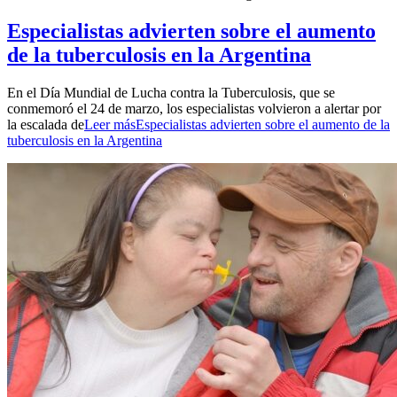
Especialistas advierten sobre el aumento
de la tuberculosis en la Argentina
En el Día Mundial de Lucha contra la Tuberculosis, que se
conmemoró el 24 de marzo, los especialistas volvieron a alertar por
la escalada de
Leer más
Especialistas advierten sobre el aumento de la
tuberculosis en la Argentina