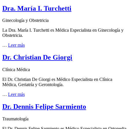
Dra. María I. Turchetti
Ginecología y Obstetricia
La Dra. María I. Turchetti es Médica Especialista en Ginecología y
Obstetricia.
…
Leer más
Dr. Christian De Giorgi
Clínica Médica
El Dr. Christian De Giorgi es Médico Especialista en Clínica
Médica, Geriatría y Gerontología.
…
Leer más
Dr. Dennis Felipe Sarmiento
Traumatología
El Dr. Dennis Felipe Sarmiento es Médico Especialista en Ortopedia