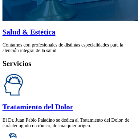
Salud & Estética
Contamos con profesionales de distintas especialidades para la
atención integral de la salud.
Servicios
Tratamiento del Dolor
El Dr. Juan Pablo Paladino se dedica al Tratamiento del Dolor, de
carácter agudo o crónico, de cualquier origen.