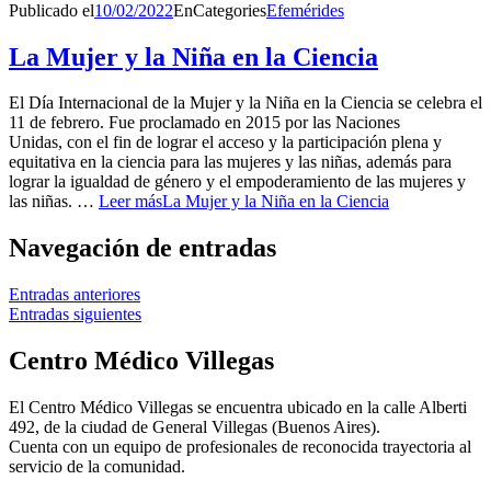
Publicado el
10/02/2022
En
Categories
Efemérides
La Mujer y la Niña en la Ciencia
El Día Internacional de la Mujer y la Niña en la Ciencia se celebra el
11 de febrero. Fue proclamado en 2015 por las Naciones
Unidas, con el fin de lograr el acceso y la participación plena y
equitativa en la ciencia para las mujeres y las niñas, además para
lograr la igualdad de género y el empoderamiento de las mujeres y
las niñas. …
Leer más
La Mujer y la Niña en la Ciencia
Navegación de entradas
Entradas anteriores
Entradas siguientes
Centro Médico Villegas
El Centro Médico Villegas se encuentra ubicado en la calle Alberti
492, de la ciudad de General Villegas (Buenos Aires).
Cuenta con un equipo de profesionales de reconocida trayectoria al
servicio de la comunidad.