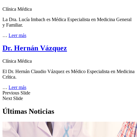
Clínica Médica
La Dra. Lucía Imbach es Médica Especialista en Medicina General
y Familiar.
…
Leer más
Dr. Hernán Vázquez
Clínica Médica
El Dr. Hernán Claudio Vázquez es Médico Especialista en Medicina
Crítica.
…
Leer más
Previous Slide
Next Slide
Últimas Noticias