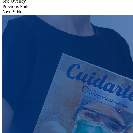
Site Overlay
Previous Slide
Next Slide