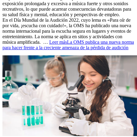
exposición prolongada y excesiva a música fuerte y otros sonidos
recreativos, lo que puede acarrear consecuencias devastadoras para
su salud física y mental, educación y perspectivas de empleo.
En el Día Mundial de la Audición 2022, cuyo lema es «Para oír de
por vida, ¡escucha con cuidado!», la OMS ha publicado una nueva
norma internacional para la escucha segura en lugares y eventos de
entretenimiento. La norma se aplica en sitios y actividades con
música amplificada. …
Leer más
La OMS publica una nueva norma
para hacer frente a la creciente amenaza de la pérdida de audición