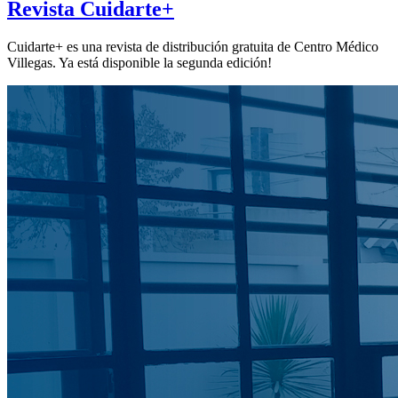
Revista Cuidarte+
Cuidarte+ es una revista de distribución gratuita de Centro Médico
Villegas. Ya está disponible la segunda edición!