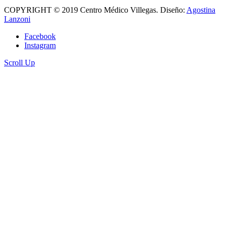
COPYRIGHT © 2019 Centro Médico Villegas. Diseño:
Agostina
Lanzoni
Facebook
Instagram
Scroll Up